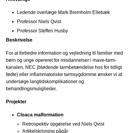
Ledende overlæge Mark Bremholm Ellebæk
Professor Niels Qvist
Professor Steffen Husby
Beskrivelse
For at forbedre information og vejledning til familier med
børn og unge opereret for misdannelser i mave-tarm-
kanalen, NEC (blødende tarmbetændelse hos for tidligt
fødte) eller inflammatoriske tarmsygdomme ønsker vi at
undersøge langtidskomplikationer og
behandlingsmuligheder.
Projekter
Cloaca malformation
Retrospektiv opgørelse ved Niels Qvist
Artikelskrivning pågår