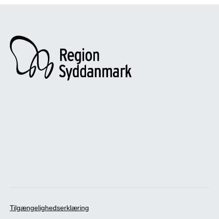
Tilgængelighedserklæring