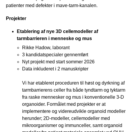
patienter med defekter i mave-tarm-kanalen.
Projekter
Etablering af nye 3D cellemodeller af
tarmbarrieren i menneske og mus
Rikke Hadow, laborant
3 kandidatspecialer gennemført
Nyt projekt med start sommer 2026
Data inkluderet i 2 manuskripter
Vi har etableret proceduren til høst og dyrkning af
tarmbarrierens celler fra både tyndtarm og tyktarm
fra raske mennesker og mus i konventionelle 3-D
organoider. Formålet med projekter er at
implementere og videreudvikle organoid modeller
herunder; 2D-modeller, cellemodeller med
mikroorganismer og immunceller, samt organoid