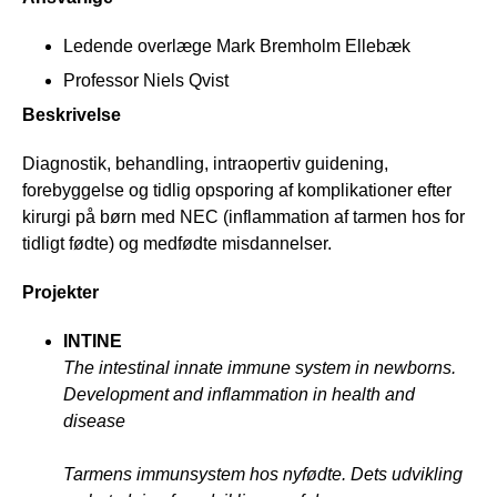
Ledende overlæge Mark Bremholm Ellebæk
Professor Niels Qvist
Beskrivelse
Diagnostik, behandling, intraopertiv guidening,
forebyggelse og tidlig opsporing af komplikationer efter
kirurgi på børn med NEC (inflammation af tarmen hos for
tidligt fødte) og medfødte misdannelser.
Projekter
INTINE
The intestinal innate immune system in newborns.
Development and inflammation in health and
disease
Tarmens immunsystem hos nyfødte. Dets udvikling